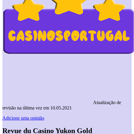
Atualização de
revisão na última vez em
10.05.2021
Adicione uma opinião
Revue du Casino Yukon Gold