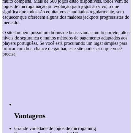
muito completa. Mais de 500 jogos estão disponíveis, todos vêm de
jogos de microgamação ou evolução para jogos ao vivo, o que
significa que todos são equitativos e auditados regularmente, sem
esquecer que oferecem alguns dos maiores jackpots progressistas do
mercado.
O site também possui um bônus de boas -vindas muito correto, altos
níveis de segurança e muitos métodos de pagamento adaptados aos
players portuguêss. Se você está procurando um lugar simples para
brincar com boa chance de ganhar, este site pode ser o que você
precisa.
Vantagens
Grande variedade de jogos de microgaming