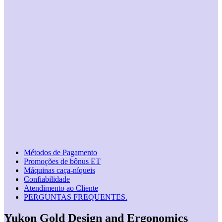
Métodos de Pagamento
Promoções de bônus ET
Máquinas caça-níqueis
Confiabilidade
Atendimento ao Cliente
PERGUNTAS FREQUENTES.
Yukon Gold Design and Ergonomics