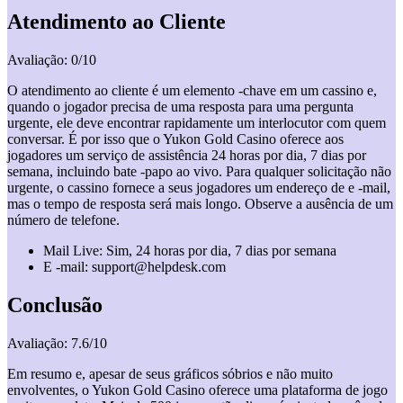
Atendimento ao Cliente
Avaliação:
0
/
10
O atendimento ao cliente é um elemento -chave em um cassino e,
quando o jogador precisa de uma resposta para uma pergunta
urgente, ele deve encontrar rapidamente um interlocutor com quem
conversar. É por isso que o Yukon Gold Casino oferece aos
jogadores um serviço de assistência 24 horas por dia, 7 dias por
semana, incluindo bate -papo ao vivo. Para qualquer solicitação não
urgente, o cassino fornece a seus jogadores um endereço de e -mail,
mas o tempo de resposta será mais longo. Observe a ausência de um
número de telefone.
Mail Live: Sim, 24 horas por dia, 7 dias por semana
E -mail:
support@helpdesk.com
Conclusão
Avaliação:
7.6
/
10
Em resumo e, apesar de seus gráficos sóbrios e não muito
envolventes, o Yukon Gold Casino oferece uma plataforma de jogo