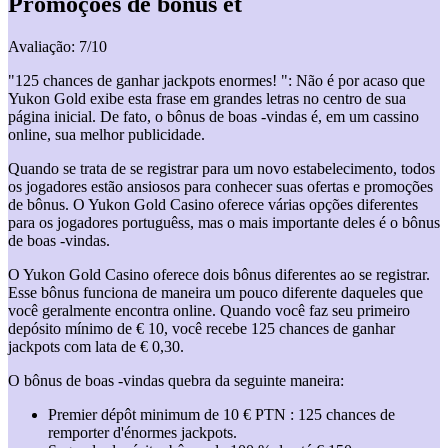
Promoções de bônus et
Avaliação:
7
/
10
"125 chances de ganhar jackpots enormes! ": Não é por acaso que
Yukon Gold exibe esta frase em grandes letras no centro de sua
página inicial. De fato, o bônus de boas -vindas é, em um cassino
online, sua melhor publicidade.
Quando se trata de se registrar para um novo estabelecimento, todos
os jogadores estão ansiosos para conhecer suas ofertas e promoções
de bônus. O Yukon Gold Casino oferece várias opções diferentes
para os jogadores portuguêss, mas o mais importante deles é o bônus
de boas -vindas.
O Yukon Gold Casino oferece dois bônus diferentes ao se registrar.
Esse bônus funciona de maneira um pouco diferente daqueles que
você geralmente encontra online. Quando você faz seu primeiro
depósito mínimo de € 10, você recebe 125 chances de ganhar
jackpots com lata de € 0,30.
O bônus de boas -vindas quebra da seguinte maneira:
Premier dépôt minimum de 10 € PTN : 125 chances de
remporter d'énormes jackpots.