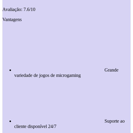
Avaliação:
7.6
/
10
Vantagens
Grande
variedade de jogos de microgaming
Suporte ao
cliente disponível 24/7