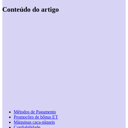
Conteúdo do artigo
Métodos de Pagamento
Promoções de bônus ET
Máquinas caça-níqueis
Confiabilidade