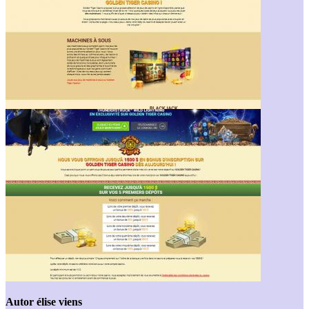
Autor élise viens