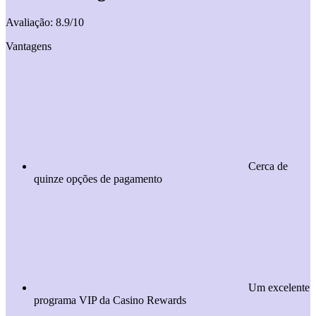
Avaliação:
8.9
/
10
Vantagens
Cerca de
quinze opções de pagamento
Um excelente
programa VIP da Casino Rewards