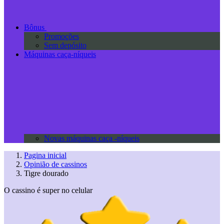
Bônus
Promoções
Sem depósito
Máquinas caça-níqueis
Novas máquinas caça -níqueis
Pagina inicial
Opinião de cassinos
Tigre dourado
O cassino é super no celular