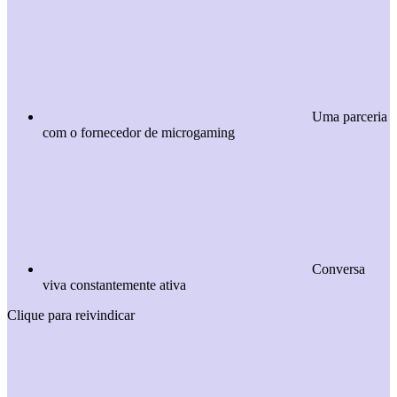
Uma parceria
com o fornecedor de microgaming
Conversa
viva constantemente ativa
Clique para reivindicar