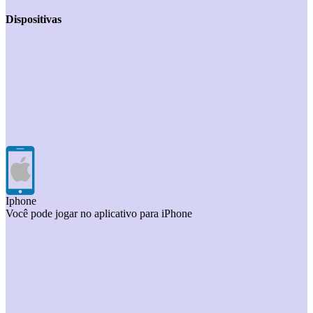
Dispositivas
Iphone
Você pode jogar no aplicativo para iPhone