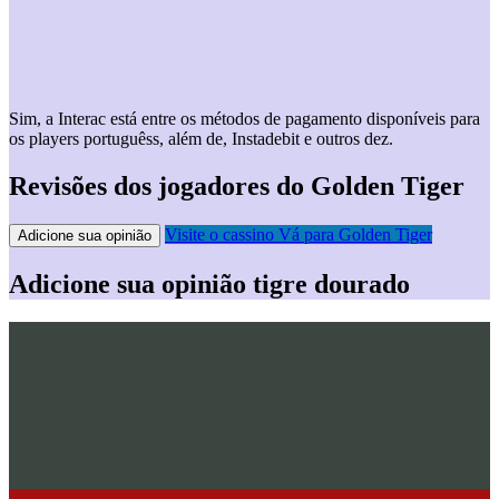
Sim, a Interac está entre os métodos de pagamento disponíveis para
os players portuguêss, além de, Instadebit e outros dez.
Revisões dos jogadores do Golden Tiger
Visite o cassino
Vá para Golden Tiger
Adicione sua opinião
Adicione sua opinião tigre dourado