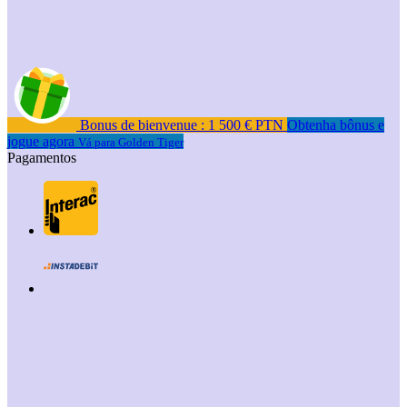
Bonus de bienvenue : 1 500 € PTN
Obtenha bônus e
jogue agora
Vá para Golden Tiger
Pagamentos