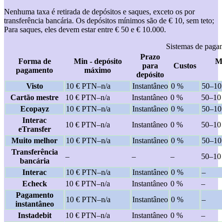
Nenhuma taxa é retirada de depósitos e saques, exceto os por
transferência bancária. Os depósitos mínimos são de € 10, sem teto;
Para saques, eles devem estar entre € 50 e € 10.000.
Sistemas de paga
Prazo
Forma de
Min - depósito
M
para
Custos
pagamento
máximo
depósito
Visto
10 € PTN–n/a
Instantâneo
0 %
50–10
Cartão mestre
10 € PTN–n/a
Instantâneo
0 %
50–10
Ecopayz
10 € PTN–n/a
Instantâneo
0 %
50–10
Interac
10 € PTN–n/a
Instantâneo
0 %
50–10
eTransfer
Muito melhor
10 € PTN–n/a
Instantâneo
0 %
50–10
Transferência
–
–
–
50–10
bancária
Interac
10 € PTN–n/a
Instantâneo
0 %
–
Echeck
10 € PTN–n/a
Instantâneo
0 %
–
Pagamento
10 € PTN–n/a
Instantâneo
0 %
–
instantâneo
Instadebit
10 € PTN–n/a
Instantâneo
0 %
–