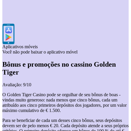
Aplicativos móveis
Você não pode baixar o aplicativo móvel
Bônus e promoções no cassino Golden
Tiger
Avaliação:
9
/
10
O Golden Tiger Casino pode se orgulhar de seu bônus de boas -
vindas muito generoso: nada menos que cinco bônus, cada um
atribuído aos cinco primeiros depósitos dos jogadores, por um valor
máximo cumulativo de € 1.500.
Para se beneficiar de cada um desses cinco bônus, seus depósitos
devem ser de pelo menos € 20. Cada depósito atende a seus próprios
critérios. O primeiro depósito oferece um bônus de 100 % de até €